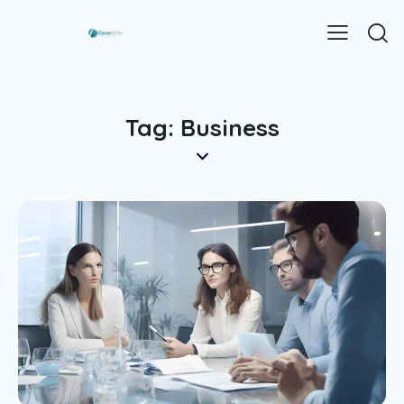
Tag: Business