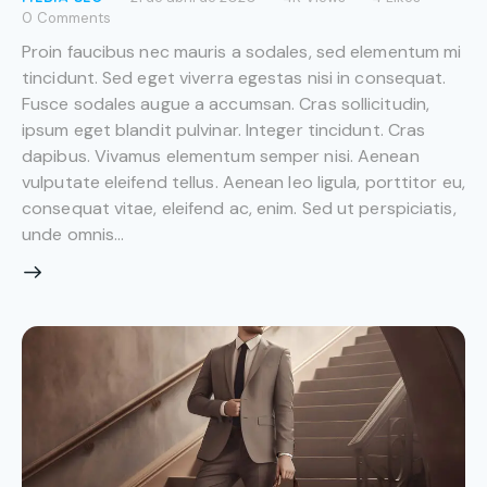
0
Comments
Proin faucibus nec mauris a sodales, sed elementum mi
tincidunt. Sed eget viverra egestas nisi in consequat.
Fusce sodales augue a accumsan. Cras sollicitudin,
ipsum eget blandit pulvinar. Integer tincidunt. Cras
dapibus. Vivamus elementum semper nisi. Aenean
vulputate eleifend tellus. Aenean leo ligula, porttitor eu,
consequat vitae, eleifend ac, enim. Sed ut perspiciatis,
unde omnis…