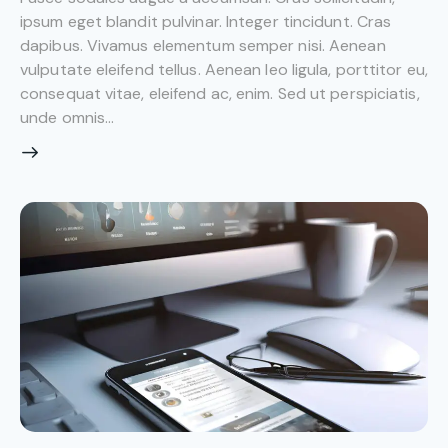
ipsum eget blandit pulvinar. Integer tincidunt. Cras
dapibus. Vivamus elementum semper nisi. Aenean
vulputate eleifend tellus. Aenean leo ligula, porttitor eu,
consequat vitae, eleifend ac, enim. Sed ut perspiciatis,
unde omnis…