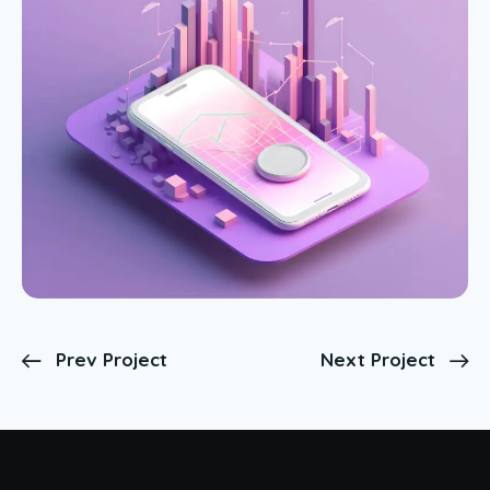
Prev Project
Next Project