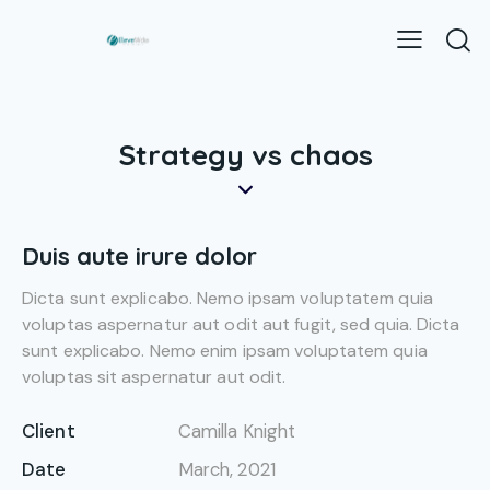
Strategy vs chaos
Duis aute irure dolor
Dicta sunt explicabo. Nemo ipsam voluptatem quia
voluptas aspernatur aut odit aut fugit, sed quia. Dicta
sunt explicabo. Nemo enim ipsam voluptatem quia
voluptas sit aspernatur aut odit.
Client
Camilla Knight
Date
March, 2021