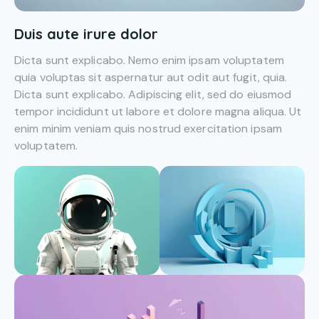
Duis aute irure dolor
Dicta sunt explicabo. Nemo enim ipsam voluptatem
quia voluptas sit aspernatur aut odit aut fugit, quia.
Dicta sunt explicabo. Adipiscing elit, sed do eiusmod
tempor incididunt ut labore et dolore magna aliqua. Ut
enim minim veniam quis nostrud exercitation ipsam
voluptatem.