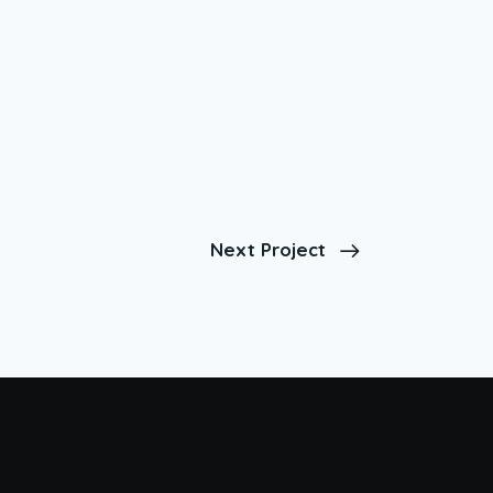
Next Project