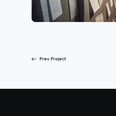
Prev Project