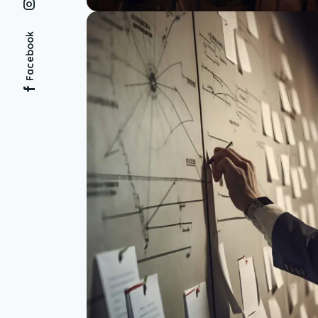
Facebook