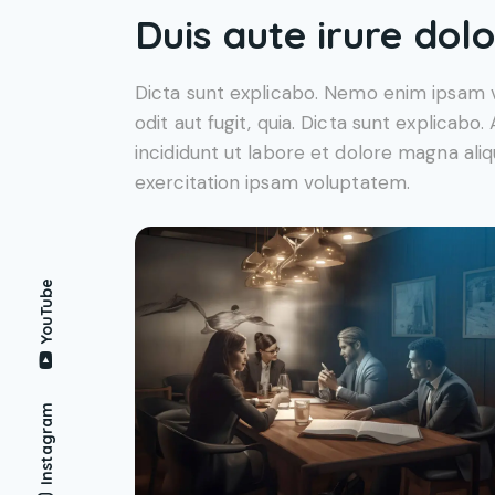
Duis aute irure dolo
Dicta sunt explicabo. Nemo enim ipsam v
odit aut fugit, quia. Dicta sunt explicabo
incididunt ut labore et dolore magna ali
exercitation ipsam voluptatem.
YouTube
Instagram