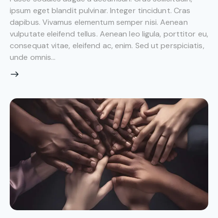
ipsum eget blandit pulvinar. Integer tincidunt. Cras
dapibus. Vivamus elementum semper nisi. Aenean
vulputate eleifend tellus. Aenean leo ligula, porttitor eu,
consequat vitae, eleifend ac, enim. Sed ut perspiciatis,
unde omnis…