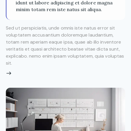
idunt ut labore adipiscing et dolore magna
minim totam rem iste natus sit aliqua.
Sed ut perspiciatis, unde omnis iste natus error sit
voluptatem accusantium doloremque laudantium,
totam rem aperiam eaque ipsa, quae ab illo inventore
veritatis et quasi architecto beatae vitae dicta sunt,
explicabo. nemo enim ipsam voluptatem, quia voluptas
sit.