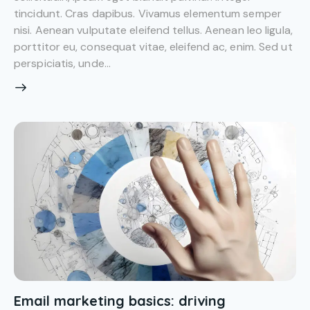
tincidunt. Cras dapibus. Vivamus elementum semper
nisi. Aenean vulputate eleifend tellus. Aenean leo ligula,
porttitor eu, consequat vitae, eleifend ac, enim. Sed ut
perspiciatis, unde…
Email marketing basics: driving